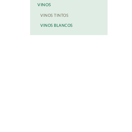
VINOS
VINOS TINTOS
VINOS BLANCOS