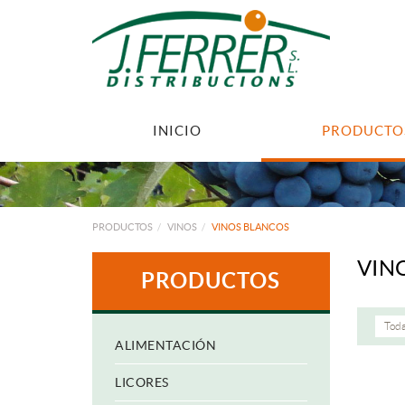
INICIO
PRODUCTO
PRODUCTOS
VINOS
VINOS BLANCOS
VIN
PRODUCTOS
Toda
ALIMENTACIÓN
LICORES