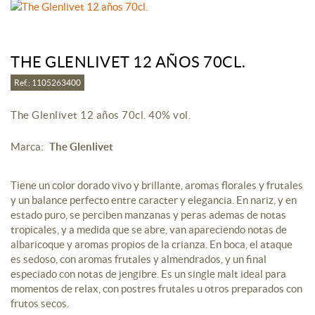
THE GLENLIVET 12 AÑOS 70CL.
Ref.: 1105263400
The Glenlivet 12 años 70cl. 40% vol.
Marca:
The Glenlivet
Tiene un color dorado vivo y brillante, aromas florales y frutales
y un balance perfecto entre caracter y elegancia. En nariz, y en
estado puro, se perciben manzanas y peras ademas de notas
tropicales, y a medida que se abre, van apareciendo notas de
albaricoque y aromas propios de la crianza. En boca, el ataque
es sedoso, con aromas frutales y almendrados, y un final
especiado con notas de jengibre. Es un single malt ideal para
momentos de relax, con postres frutales u otros preparados con
frutos secos.