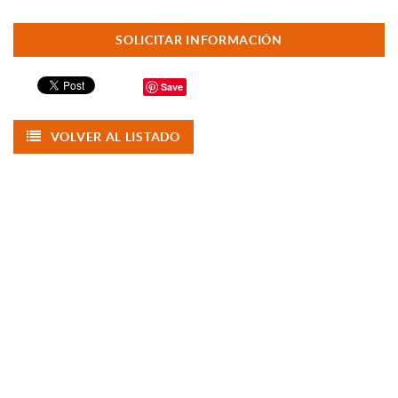
SOLICITAR INFORMACIÓN
Save
VOLVER AL LISTADO