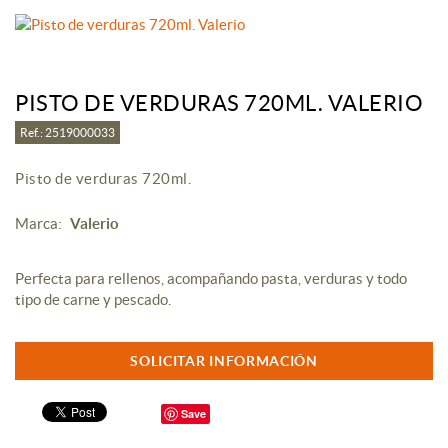
PISTO DE VERDURAS 720ML. VALERIO
Ref.: 2519000033
Pisto de verduras 720ml.
Marca:
Valerio
Perfecta para rellenos, acompañando pasta, verduras y todo
tipo de carne y pescado.
SOLICITAR INFORMACIÓN
Save