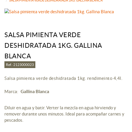
SALSA PIMIENTA VERDE DESHIDRATADA 1KG. GALLINA BLANCA
SALSA PIMIENTA VERDE
DESHIDRATADA 1KG. GALLINA
BLANCA
Ref.: 2123000023
Salsa pimienta verde deshidratada 1kg. rendimeinto 4,4l.
Marca:
Gallina Blanca
Diluir en agua y batir. Verter la mezcla en agua hirviendo y
remover durante unos minutos. Ideal para acompañar carnes y
pescados.