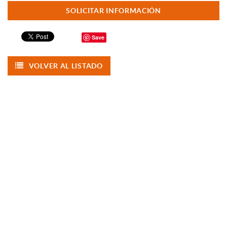
SOLICITAR INFORMACIÓN
Save
VOLVER AL LISTADO