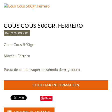
COUS COUS 500GR. FERRERO
Ref.: 2710000001
Cous Cous 500gr.
Marca:
Ferrero
Pasta de calidad superior, sémola de trigo duro.
SOLICITAR INFORMACIÓN
Save