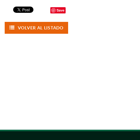
Save
VOLVER AL LISTADO