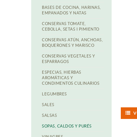
BASES DE COCINA, HARINAS,
EMPANADOS Y NATAS
CONSERVAS TOMATE,
CEBOLLA, SETAS I PIMIENTO
CONSERVAS ATÚN, ANCHOAS,
BOQUERONES Y MARISCO
CONSERVAS VEGETALES Y
ESPARRAGOS
ESPECIAS, HIERBAS
AROMÁTICAS Y
CONDIMENTOS CULINARIOS
LEGUMBRES
SALES
V
SALSAS
SOPAS, CALDOS Y PURÉS
VINAGRES