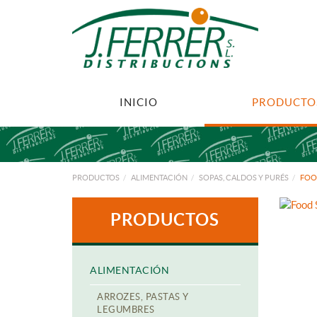
INICIO
PRODUCTO
PRODUCTOS
ALIMENTACIÓN
SOPAS, CALDOS Y PURÉS
FOO
PRODUCTOS
ALIMENTACIÓN
ARROZES, PASTAS Y
LEGUMBRES