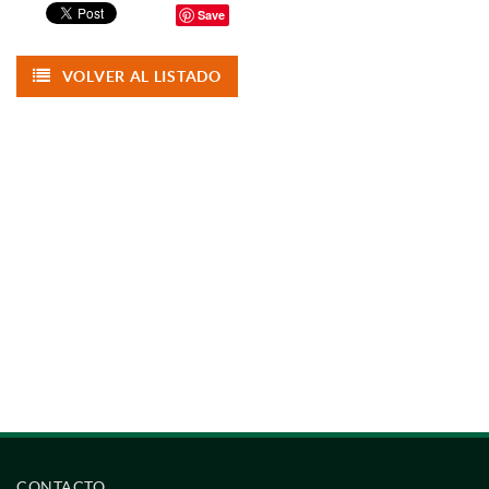
Save
VOLVER AL LISTADO
CONTACTO