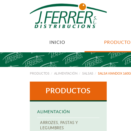
INICIO
PRODUCTO
PRODUCTOS
ALIMENTACIÓN
SALSAS
SALSA VIANDOX 160G
PRODUCTOS
ALIMENTACIÓN
ARROZES, PASTAS Y
LEGUMBRES