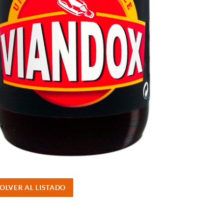
OLVER AL LISTADO