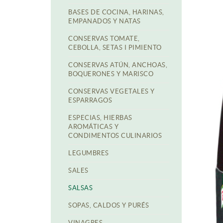
BASES DE COCINA, HARINAS,
EMPANADOS Y NATAS
CONSERVAS TOMATE,
CEBOLLA, SETAS I PIMIENTO
CONSERVAS ATÚN, ANCHOAS,
BOQUERONES Y MARISCO
CONSERVAS VEGETALES Y
ESPARRAGOS
ESPECIAS, HIERBAS
AROMÁTICAS Y
CONDIMENTOS CULINARIOS
LEGUMBRES
SALES
SALSAS
SOPAS, CALDOS Y PURÉS
VINAGRES