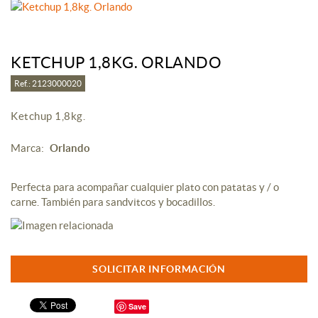
KETCHUP 1,8KG. ORLANDO
Ref.: 2123000020
Ketchup 1,8kg.
Marca:
Orlando
Perfecta para acompañar cualquier plato con patatas y / o
carne. También para sandvitcos y bocadillos.
SOLICITAR INFORMACIÓN
Save