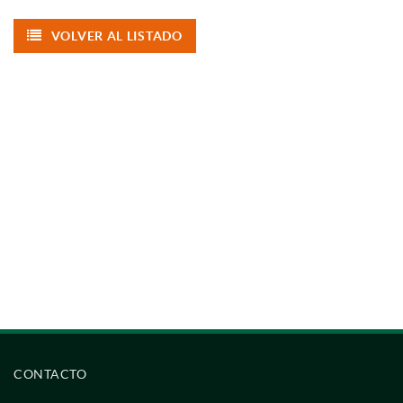
VOLVER AL LISTADO
CONTACTO