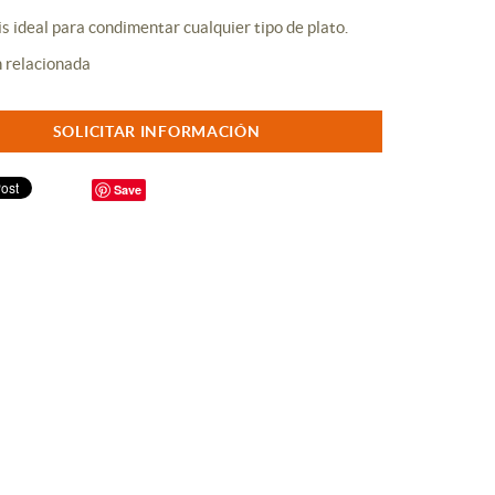
 ideal para condimentar cualquier tipo de plato.
SOLICITAR INFORMACIÓN
Save