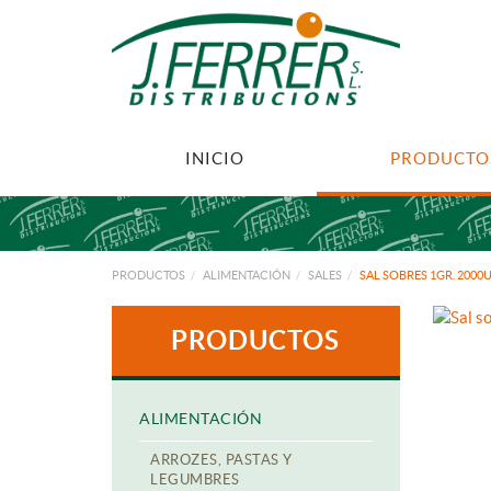
INICIO
PRODUCTO
PRODUCTOS
ALIMENTACIÓN
SALES
SAL SOBRES 1GR. 2000U
PRODUCTOS
ALIMENTACIÓN
ARROZES, PASTAS Y
LEGUMBRES