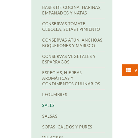
BASES DE COCINA, HARINAS,
EMPANADOS Y NATAS
CONSERVAS TOMATE,
CEBOLLA, SETAS I PIMIENTO
CONSERVAS ATÚN, ANCHOAS,
BOQUERONES Y MARISCO
CONSERVAS VEGETALES Y
ESPARRAGOS
V
ESPECIAS, HIERBAS
AROMÁTICAS Y
CONDIMENTOS CULINARIOS
LEGUMBRES
SALES
SALSAS
SOPAS, CALDOS Y PURÉS
VINAGRES