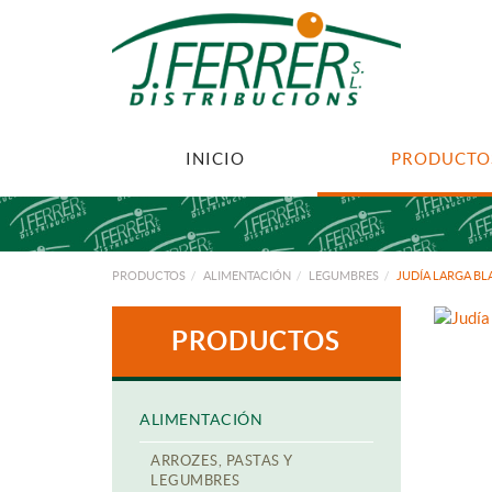
INICIO
PRODUCTO
PRODUCTOS
ALIMENTACIÓN
LEGUMBRES
JUDÍA LARGA BL
PRODUCTOS
ALIMENTACIÓN
ARROZES, PASTAS Y
LEGUMBRES