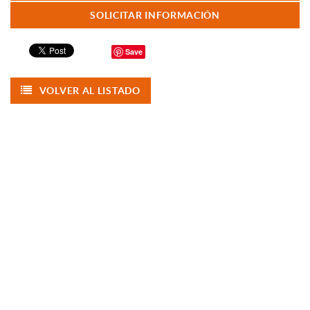
SOLICITAR INFORMACIÓN
Save
VOLVER AL LISTADO