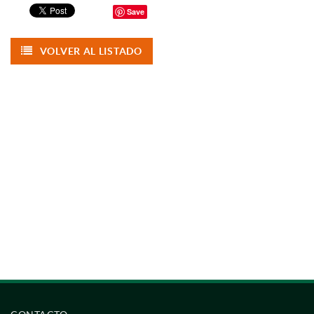
Save
VOLVER AL LISTADO