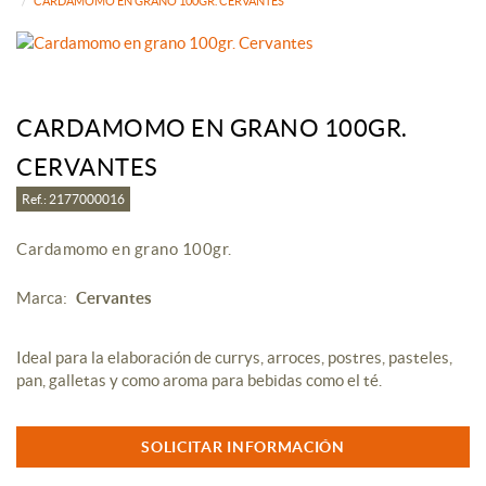
CARDAMOMO EN GRANO 100GR. CERVANTES
CARDAMOMO EN GRANO 100GR.
CERVANTES
Ref.: 2177000016
Cardamomo en grano 100gr.
Marca:
Cervantes
Ideal para la elaboración de currys, arroces, postres, pasteles,
pan, galletas y como aroma para bebidas como el té.
SOLICITAR INFORMACIÓN