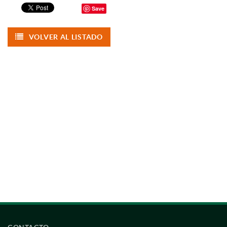
Save
VOLVER AL LISTADO