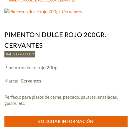
PIMENTON DULCE ROJO 200GR. CERVANTES
PIMENTON DULCE ROJO 200GR.
CERVANTES
Ref.: 2177000019
Pimenton dulce rojo 200gr.
Marca:
Cervantes
Perfecto para platos de carne, pescado, patatas, ensaladas,
guisos, etc ...
SOLICITAR INFORMACIÓN