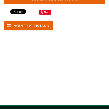
Save
VOLVER AL LISTADO