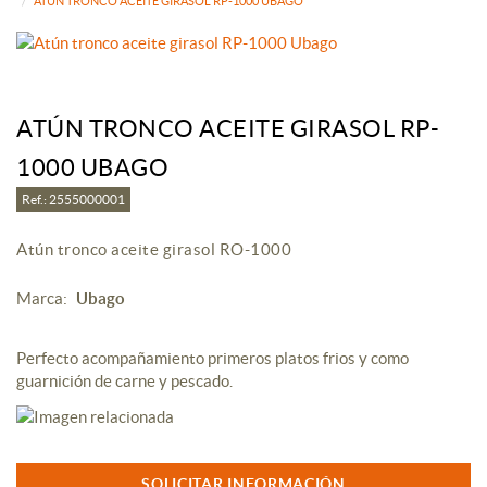
ATÚN TRONCO ACEITE GIRASOL RP-1000 UBAGO
ATÚN TRONCO ACEITE GIRASOL RP-
1000 UBAGO
Ref.: 2555000001
Atún tronco aceite girasol RO-1000
Marca:
Ubago
Perfecto acompañamiento primeros platos frios y como
guarnición de carne y pescado.
SOLICITAR INFORMACIÓN