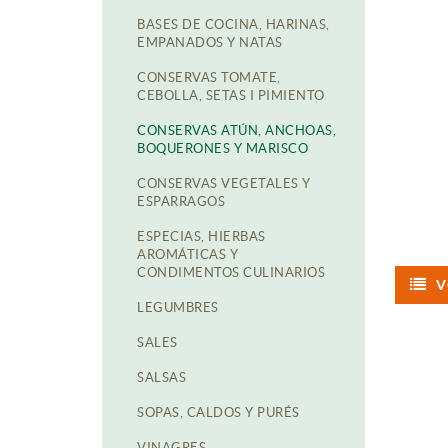
BASES DE COCINA, HARINAS,
EMPANADOS Y NATAS
CONSERVAS TOMATE,
CEBOLLA, SETAS I PIMIENTO
CONSERVAS ATÚN, ANCHOAS,
BOQUERONES Y MARISCO
CONSERVAS VEGETALES Y
ESPARRAGOS
ESPECIAS, HIERBAS
AROMÁTICAS Y
CONDIMENTOS CULINARIOS
V
LEGUMBRES
SALES
SALSAS
SOPAS, CALDOS Y PURÉS
VINAGRES