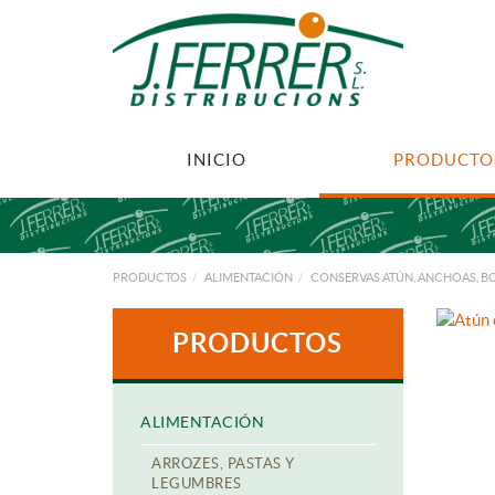
INICIO
PRODUCTO
PRODUCTOS
ALIMENTACIÓN
CONSERVAS ATÚN, ANCHOAS, 
PRODUCTOS
ALIMENTACIÓN
ARROZES, PASTAS Y
LEGUMBRES