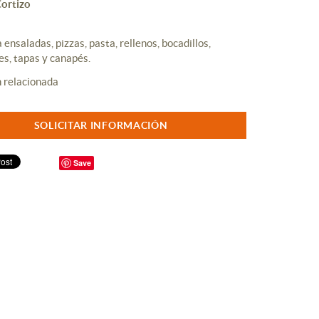
ortizo
 ensaladas, pizzas, pasta, rellenos, bocadillos,
s, tapas y canapés.
SOLICITAR INFORMACIÓN
Save