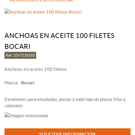
ANCHOAS EN ACEITE 100 FILETES BOCARI
ANCHOAS EN ACEITE 100 FILETES
BOCARI
Ref.: 2557130333
Anchoas en aceite 100 filetes
Marca:
Bocari
Excelentes para ensaladas, pizzas y todo tipo de platos fríos y
calientes.
SOLICITAR INFORMACIÓN