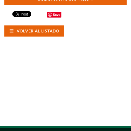
Save
VOLVER AL LISTADO