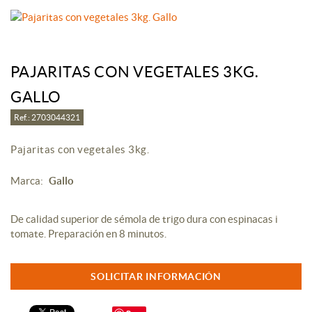
PAJARITAS CON VEGETALES 3KG.
GALLO
Ref.: 2703044321
Pajaritas con vegetales 3kg.
Marca:
Gallo
De calidad superior de sémola de trigo dura con espinacas i
tomate. Preparación en 8 minutos.
SOLICITAR INFORMACIÓN