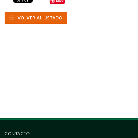
Save
VOLVER AL LISTADO
CONTACTO