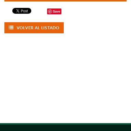
Save
VOLVER AL LISTADO