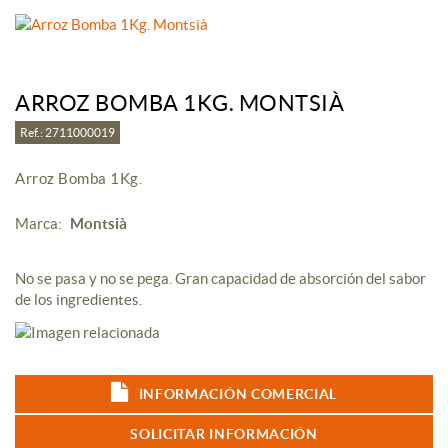
ARROZ BOMBA 1KG. MONTSIÀ
Ref.: 2711000019
Arroz Bomba 1Kg.
Marca:
Montsià
No se pasa y no se pega. Gran capacidad de absorción del sabor
de los ingredientes.
INFORMACIÓN COMERCIAL
SOLICITAR INFORMACIÓN