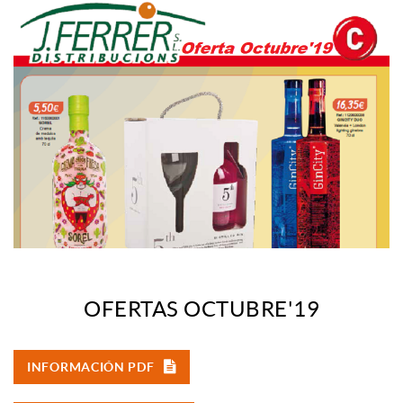
OFERTAS OCTUBRE'19
INFORMACIÓN PDF