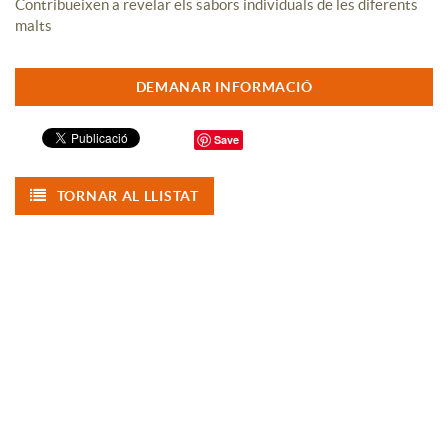
Contribueixen a revelar els sabors individuals de les diferents
malts
DEMANAR INFORMACIÓ
Save
TORNAR AL LLISTAT