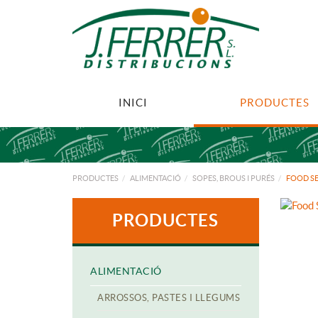
INICI
PRODUCTES
PRODUCTES
ALIMENTACIÓ
SOPES, BROUS I PURÉS
FOOD SE
PRODUCTES
ALIMENTACIÓ
ARROSSOS, PASTES I LLEGUMS