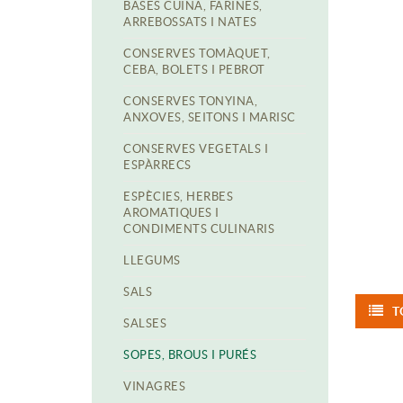
BASES CUINA, FARINES,
ARREBOSSATS I NATES
CONSERVES TOMÀQUET,
CEBA, BOLETS I PEBROT
CONSERVES TONYINA,
ANXOVES, SEITONS I MARISC
CONSERVES VEGETALS I
ESPÀRRECS
ESPÈCIES, HERBES
AROMATIQUES I
CONDIMENTS CULINARIS
LLEGUMS
SALS
T
SALSES
SOPES, BROUS I PURÉS
VINAGRES