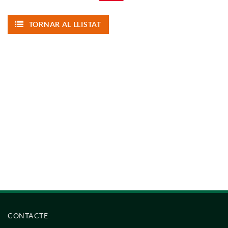
TORNAR AL LLISTAT
CONTACTE