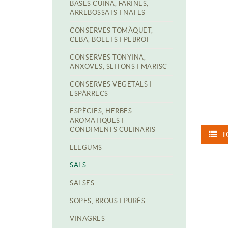
BASES CUINA, FARINES,
ARREBOSSATS I NATES
CONSERVES TOMÀQUET,
CEBA, BOLETS I PEBROT
CONSERVES TONYINA,
ANXOVES, SEITONS I MARISC
CONSERVES VEGETALS I
ESPÀRRECS
ESPÈCIES, HERBES
AROMATIQUES I
CONDIMENTS CULINARIS
T
LLEGUMS
SALS
SALSES
SOPES, BROUS I PURÉS
VINAGRES