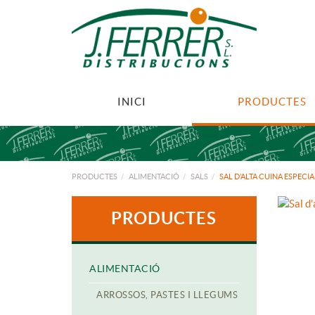
INICI
PRODUCTES
PRODUCTES
ALIMENTACIÓ
SALS
SAL D’ALTA CUINA ESPECIA
PRODUCTES
ALIMENTACIÓ
ARROSSOS, PASTES I LLEGUMS