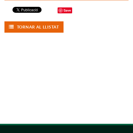
Save
TORNAR AL LLISTAT