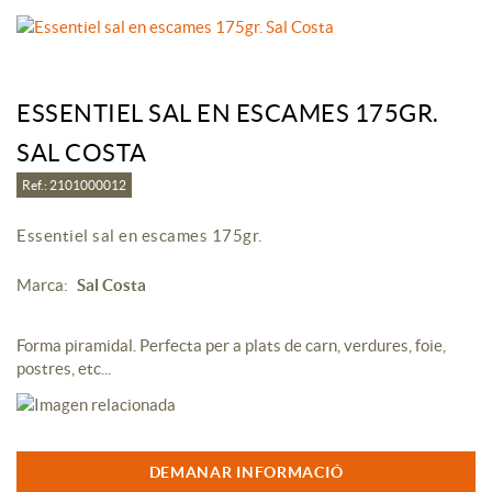
ESSENTIEL SAL EN ESCAMES 175GR.
SAL COSTA
Ref.: 2101000012
Essentiel sal en escames 175gr.
Marca:
Sal Costa
Forma piramidal. Perfecta per a plats de carn, verdures, foie,
postres, etc...
DEMANAR INFORMACIÓ