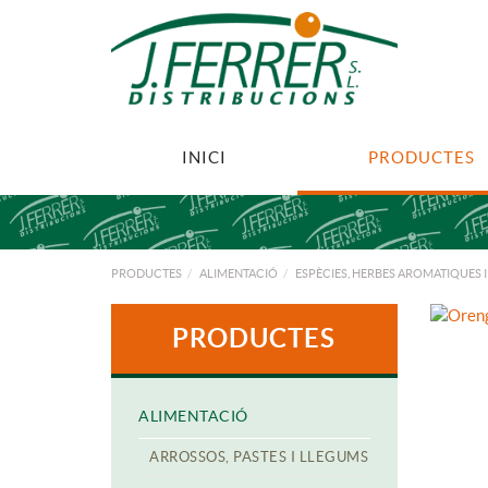
INICI
PRODUCTES
PRODUCTES
ALIMENTACIÓ
ESPÈCIES, HERBES AROMATIQUES 
PRODUCTES
ALIMENTACIÓ
ARROSSOS, PASTES I LLEGUMS