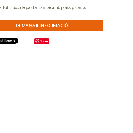
 a tot tipus de pasta, també amb plats picants.
DEMANAR INFORMACIÓ
Save