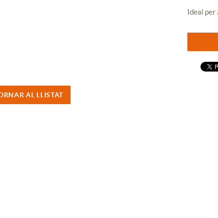
Ideal per
ORNAR AL LLISTAT