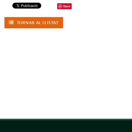
Save
TORNAR AL LLISTAT