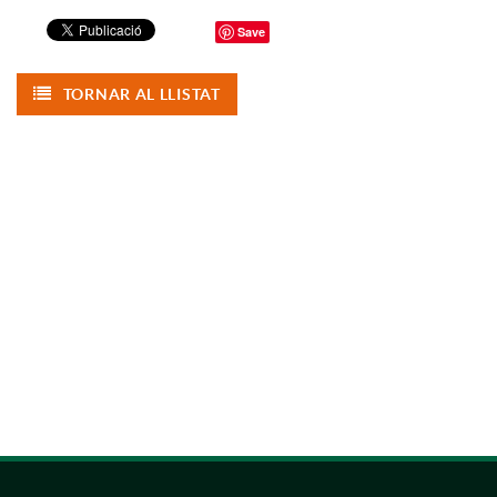
Save
TORNAR AL LLISTAT