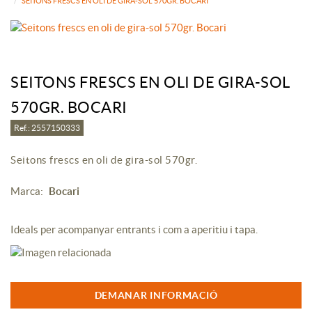
SEITONS FRESCS EN OLI DE GIRA-SOL 570GR. BOCARI
SEITONS FRESCS EN OLI DE GIRA-SOL
570GR. BOCARI
Ref.: 2557150333
Seitons frescs en oli de gira-sol 570gr.
Marca:
Bocari
Ideals per acompanyar entrants i com a aperitiu i tapa.
DEMANAR INFORMACIÓ