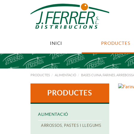
INICI
PRODUCTES
PRODUCTES
ALIMENTACIÓ
BASES CUINA, FARINES, ARREBOSSA
PRODUCTES
ALIMENTACIÓ
ARROSSOS, PASTES I LLEGUMS