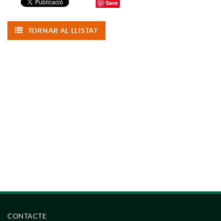
Save
TORNAR AL LLISTAT
CONTACTE