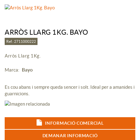
ARRÒS LLARG 1KG. BAYO
Ref.: 2711000222
Arròs Llarg 1Kg.
Marca:
Bayo
Es cou abans i sempre queda sencer i solt. Ideal per a amanides i
guarnicions.
INFORMACIÓ COMERCIAL
DEMANAR INFORMACIÓ