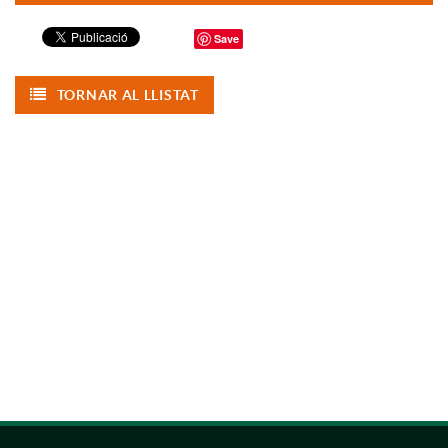
Save
TORNAR AL LLISTAT