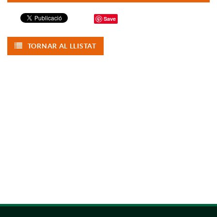
Save
TORNAR AL LLISTAT