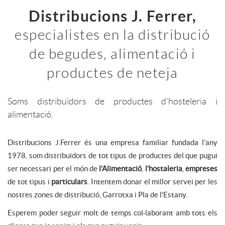
Distribucions J. Ferrer,
especialistes en la distribució
de begudes, alimentació i
productes de neteja
Soms distribuïdors de productes d'hosteleria i
alimentació.
Distribucions J.Ferrer és una empresa familiar fundada l’any
1978, som distribuïdors de tot tipus de productes del que pugui
ser necessari per el món de
l’Alimentació
,
l’hostaleria
,
empreses
de tot tipus i
particulars
. Intentem donar el millor servei per les
nostres zones de distribució, Garrotxa i Pla de l’Estany.
Esperem poder seguir molt de temps col·laborant amb tots els